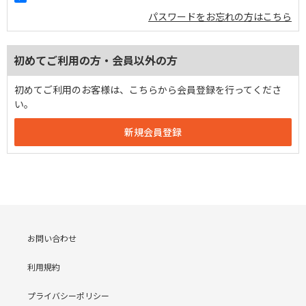
パスワードをお忘れの方はこちら
初めてご利用の方・会員以外の方
初めてご利用のお客様は、こちらから会員登録を行ってくださ
い。
お問い合わせ
利用規約
プライバシーポリシー