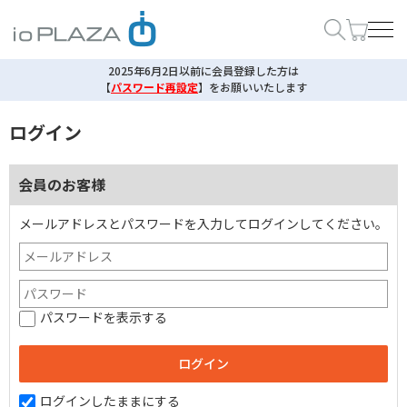
2025年6月2日以前に会員登録した方は
【
パスワード再設定
】
をお願いいたします
ログイン
会員のお客様
メールアドレスとパスワードを入力してログインしてください。
パスワードを表示する
ログインしたままにする