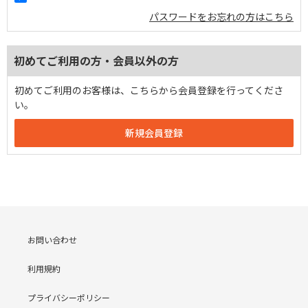
パスワードをお忘れの方はこちら
初めてご利用の方・会員以外の方
初めてご利用のお客様は、こちらから会員登録を行ってくださ
い。
お問い合わせ
利用規約
プライバシーポリシー