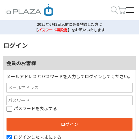
2025年6月2日以前に会員登録した方は
【
パスワード再設定
】
をお願いいたします
ログイン
会員のお客様
メールアドレスとパスワードを入力してログインしてください。
パスワードを表示する
ログインしたままにする