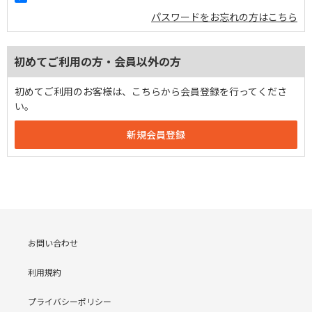
パスワードをお忘れの方はこちら
初めてご利用の方・会員以外の方
初めてご利用のお客様は、こちらから会員登録を行ってくださ
い。
お問い合わせ
利用規約
プライバシーポリシー