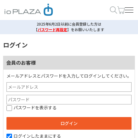
2025年6月2日以前に会員登録した方は
【
パスワード再設定
】
をお願いいたします
ログイン
会員のお客様
メールアドレスとパスワードを入力してログインしてください。
パスワードを表示する
ログインしたままにする