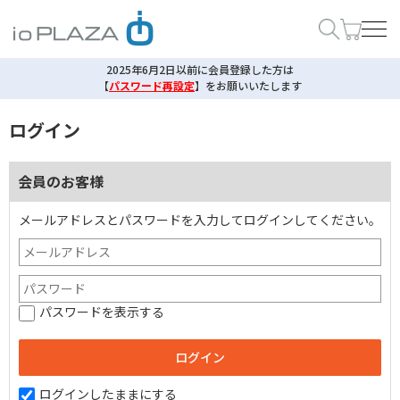
2025年6月2日以前に会員登録した方は
【
パスワード再設定
】
をお願いいたします
ログイン
会員のお客様
メールアドレスとパスワードを入力してログインしてください。
パスワードを表示する
ログインしたままにする