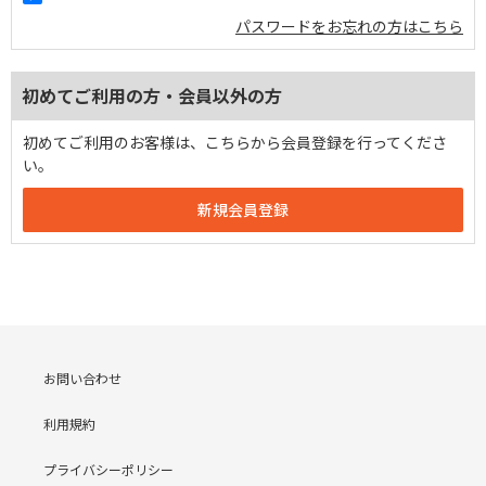
パスワードをお忘れの方はこちら
初めてご利用の方・会員以外の方
初めてご利用のお客様は、こちらから会員登録を行ってくださ
い。
お問い合わせ
利用規約
プライバシーポリシー