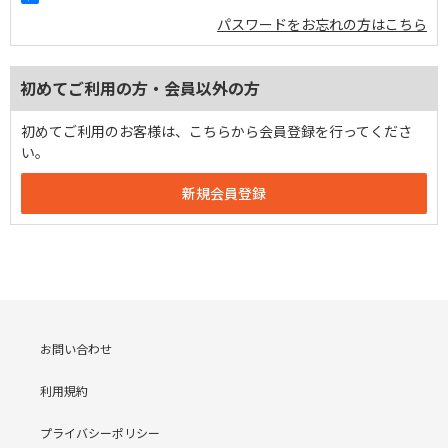
パスワードをお忘れの方はこちら
初めてご利用の方・会員以外の方
初めてご利用のお客様は、こちらから会員登録を行ってくださ
い。
お問い合わせ
利用規約
プライバシーポリシー