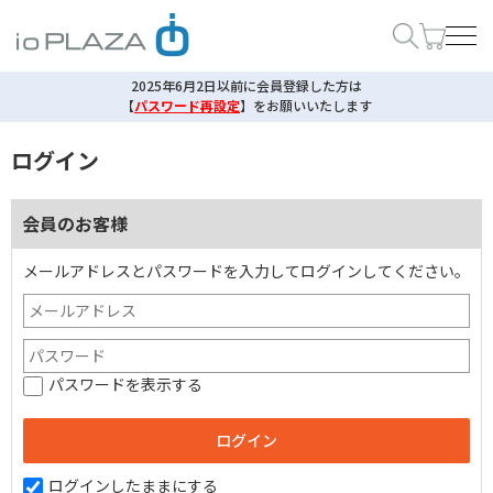
2025年6月2日以前に会員登録した方は
【
パスワード再設定
】
をお願いいたします
ログイン
会員のお客様
メールアドレスとパスワードを入力してログインしてください。
パスワードを表示する
ログインしたままにする