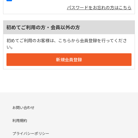
パスワードをお忘れの方はこちら
初めてご利用の方・会員以外の方
初めてご利用のお客様は、こちらから会員登録を行ってくださ
い。
お問い合わせ
利用規約
プライバシーポリシー