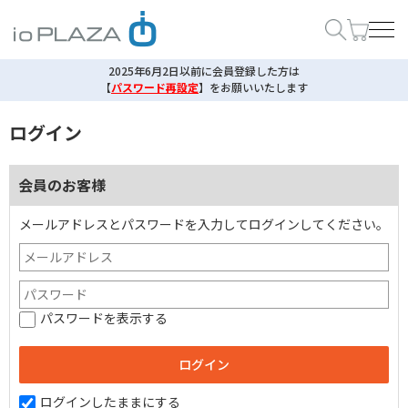
2025年6月2日以前に会員登録した方は
【
パスワード再設定
】
をお願いいたします
ログイン
会員のお客様
メールアドレスとパスワードを入力してログインしてください。
パスワードを表示する
ログインしたままにする