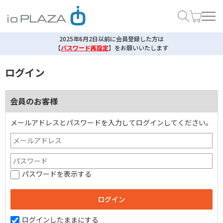
2025年6月2日以前に会員登録した方は
【
パスワード再設定
】
をお願いいたします
ログイン
会員のお客様
メールアドレスとパスワードを入力してログインしてください。
パスワードを表示する
ログインしたままにする