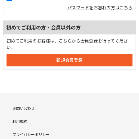
パスワードをお忘れの方はこちら
初めてご利用の方・会員以外の方
初めてご利用のお客様は、こちらから会員登録を行ってくださ
い。
お問い合わせ
利用規約
プライバシーポリシー