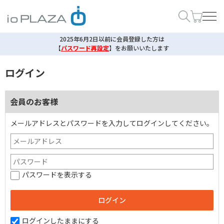
2025年6月2日以前に会員登録した方は
【
パスワード再設定
】
をお願いいたします
ログイン
会員のお客様
メールアドレスとパスワードを入力してログインしてください。
パスワードを表示する
ログインしたままにする