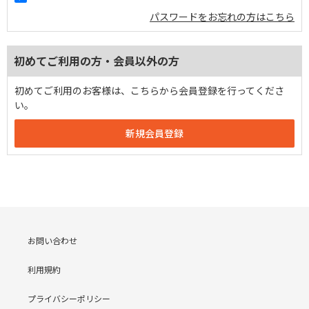
パスワードをお忘れの方はこちら
初めてご利用の方・会員以外の方
初めてご利用のお客様は、こちらから会員登録を行ってくださ
い。
お問い合わせ
利用規約
プライバシーポリシー