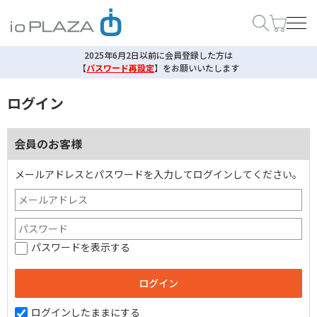
2025年6月2日以前に会員登録した方は
【
パスワード再設定
】
をお願いいたします
ログイン
会員のお客様
メールアドレスとパスワードを入力してログインしてください。
パスワードを表示する
ログインしたままにする