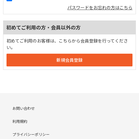
パスワードをお忘れの方はこちら
初めてご利用の方・会員以外の方
初めてご利用のお客様は、こちらから会員登録を行ってくださ
い。
お問い合わせ
利用規約
プライバシーポリシー