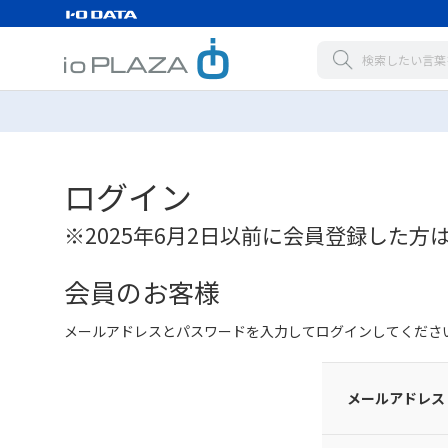
ログイン
※2025年6月2日以前に会員登録した方
会員のお客様
メールアドレスとパスワードを入力してログインしてくださ
メールアドレス