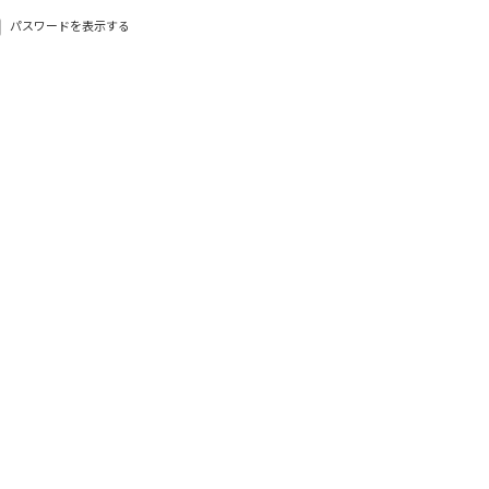
パスワードを表示する