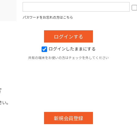
パスワードをお忘れの方はこちら
ログインしたままにする
共有の端末をお使いの方はチェックを外してください
方
さい。