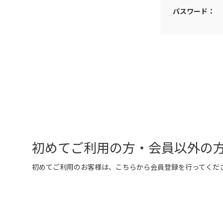
パスワード：
初めてご利用の方・会員以外の
初めてご利用のお客様は、こちらから会員登録を行ってくだ