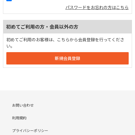
パスワードをお忘れの方はこちら
初めてご利用の方・会員以外の方
初めてご利用のお客様は、こちらから会員登録を行ってくださ
い。
お問い合わせ
利用規約
プライバシーポリシー