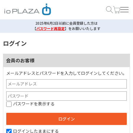
2025年6月2日以前に会員登録した方は
【
パスワード再設定
】
をお願いいたします
ログイン
会員のお客様
メールアドレスとパスワードを入力してログインしてください。
パスワードを表示する
ログインしたままにする