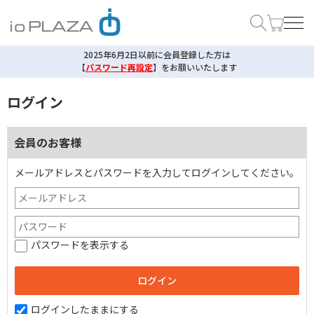
2025年6月2日以前に会員登録した方は
【
パスワード再設定
】
をお願いいたします
ログイン
会員のお客様
メールアドレスとパスワードを入力してログインしてください。
パスワードを表示する
ログインしたままにする