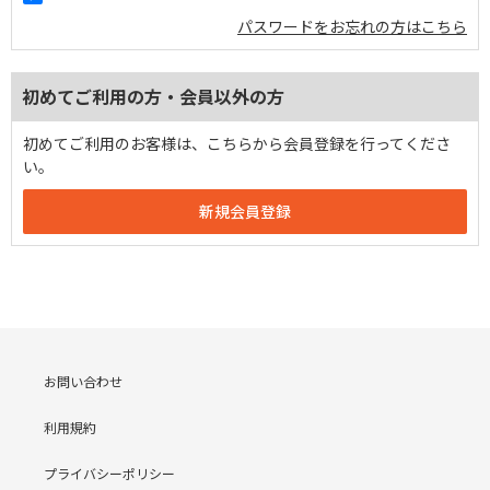
パスワードをお忘れの方はこちら
初めてご利用の方・会員以外の方
初めてご利用のお客様は、こちらから会員登録を行ってくださ
い。
お問い合わせ
利用規約
プライバシーポリシー