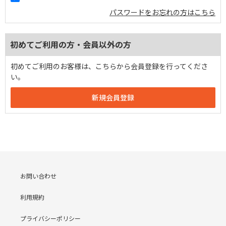
パスワードをお忘れの方はこちら
初めてご利用の方・会員以外の方
初めてご利用のお客様は、こちらから会員登録を行ってくださ
い。
お問い合わせ
利用規約
プライバシーポリシー