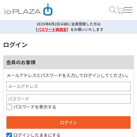
2025年6月2日以前に会員登録した方は
【
パスワード再設定
】
をお願いいたします
ログイン
会員のお客様
メールアドレスとパスワードを入力してログインしてください。
パスワードを表示する
ログインしたままにする