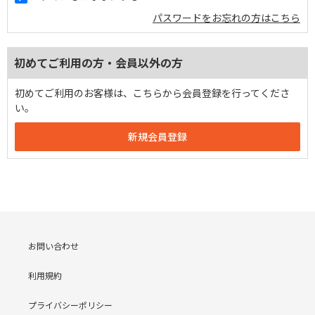
パスワードをお忘れの方はこちら
初めてご利用の方・会員以外の方
初めてご利用のお客様は、こちらから会員登録を行ってくださ
い。
お問い合わせ
利用規約
プライバシーポリシー