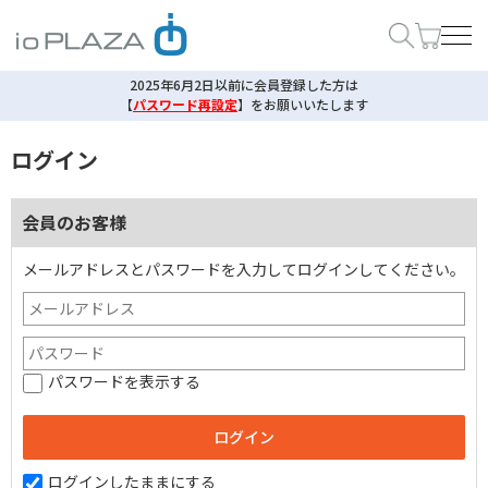
2025年6月2日以前に会員登録した方は
【
パスワード再設定
】
をお願いいたします
ログイン
会員のお客様
メールアドレスとパスワードを入力してログインしてください。
パスワードを表示する
ログインしたままにする