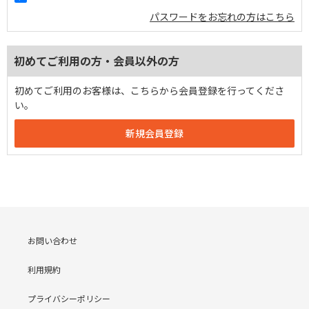
パスワードをお忘れの方はこちら
初めてご利用の方・会員以外の方
初めてご利用のお客様は、こちらから会員登録を行ってくださ
い。
お問い合わせ
利用規約
プライバシーポリシー