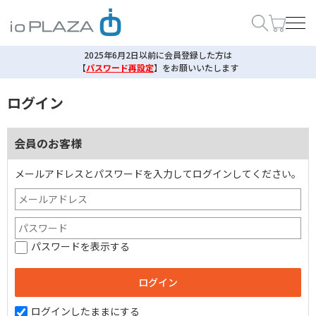
2025年6月2日以前に会員登録した方は
【
パスワード再設定
】
をお願いいたします
ログイン
会員のお客様
メールアドレスとパスワードを入力してログインしてください。
パスワードを表示する
ログインしたままにする