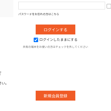
パスワードをお忘れの方はこちら
ログインしたままにする
共有の端末をお使いの方はチェックを外してください
方
さい。