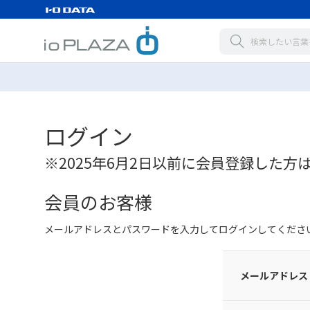
ログイン
※2025年6月2日以前に会員登録した方
会員のお客様
メールアドレスとパスワードを入力してログインしてくださ
メールアドレス