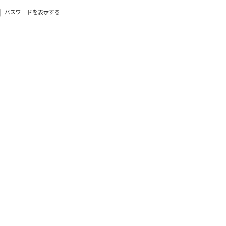
パスワードを表示する