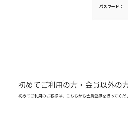
パスワード：
初めてご利用の方・会員以外の
初めてご利用のお客様は、こちらから会員登録を行ってくだ