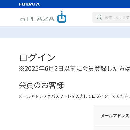
ログイン
※2025年6月2日以前に会員登録した方
会員のお客様
メールアドレスとパスワードを入力してログインしてくださ
メールアドレス