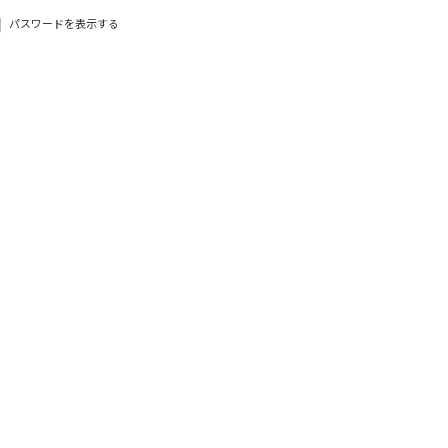
パスワードを表示する