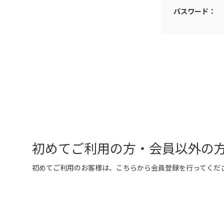
パスワード：
初めてご利用の方・会員以外の
初めてご利用のお客様は、こちらから会員登録を行ってくだ