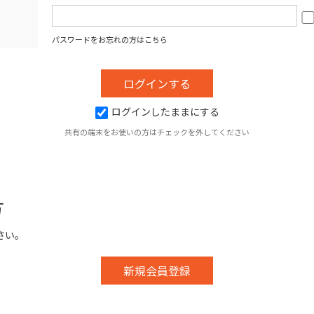
パスワードをお忘れの方はこちら
ログインしたままにする
共有の端末をお使いの方はチェックを外してください
方
さい。