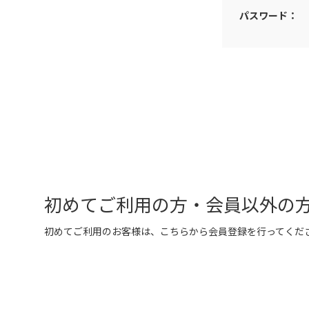
パスワード：
初めてご利用の方・会員以外の
初めてご利用のお客様は、こちらから会員登録を行ってくだ