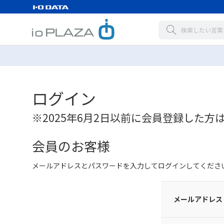
ログイン
※2025年6月2日以前に会員登録した方
会員のお客様
メールアドレスとパスワードを入力してログインしてくださ
メールアドレス