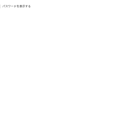
パスワードを表示する