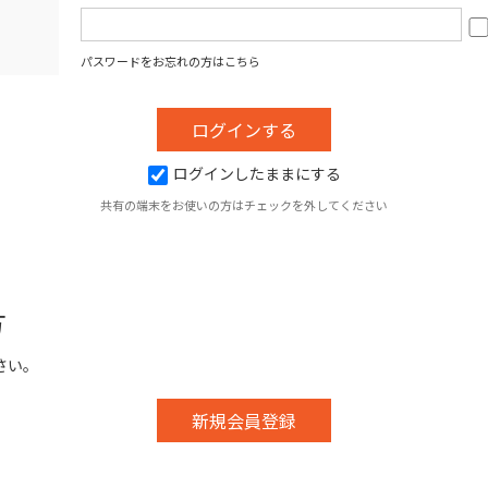
パスワードをお忘れの方はこちら
ログインしたままにする
共有の端末をお使いの方はチェックを外してください
方
さい。