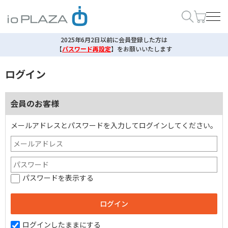
2025年6月2日以前に会員登録した方は
【
パスワード再設定
】
をお願いいたします
ログイン
会員のお客様
メールアドレスとパスワードを入力してログインしてください。
パスワードを表示する
ログインしたままにする