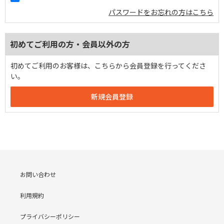
パスワードをお忘れの方はこちら
初めてご利用の方・会員以外の方
初めてご利用のお客様は、こちらから会員登録を行ってくださ
い。
お問い合わせ
利用規約
プライバシーポリシー