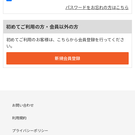
パスワードをお忘れの方はこちら
初めてご利用の方・会員以外の方
初めてご利用のお客様は、こちらから会員登録を行ってくださ
い。
お問い合わせ
利用規約
プライバシーポリシー