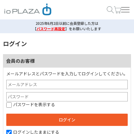
2025年6月2日以前に会員登録した方は
【
パスワード再設定
】
をお願いいたします
ログイン
会員のお客様
メールアドレスとパスワードを入力してログインしてください。
パスワードを表示する
ログインしたままにする