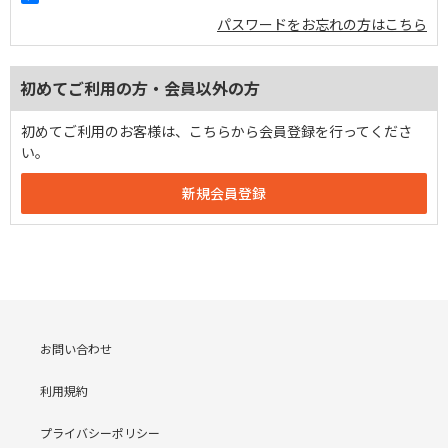
パスワードをお忘れの方はこちら
初めてご利用の方・会員以外の方
初めてご利用のお客様は、こちらから会員登録を行ってくださ
い。
お問い合わせ
利用規約
プライバシーポリシー