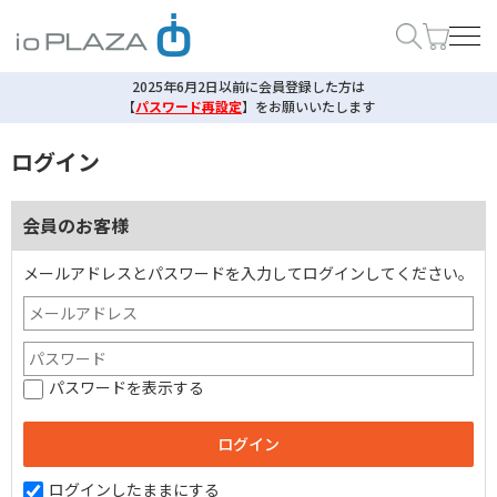
2025年6月2日以前に会員登録した方は
【
パスワード再設定
】
をお願いいたします
ログイン
会員のお客様
メールアドレスとパスワードを入力してログインしてください。
パスワードを表示する
ログインしたままにする