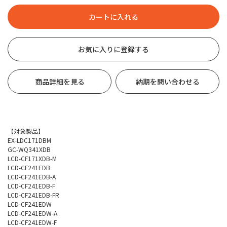
お気に入りに登録する
商品詳細を見る
納期を問い合わせる
【対象製品】
EX-LDC171DBM
GC-WQ341XDB
LCD-CF171XDB-M
LCD-CF241EDB
LCD-CF241EDB-A
LCD-CF241EDB-F
LCD-CF241EDB-FR
LCD-CF241EDW
LCD-CF241EDW-A
LCD-CF241EDW-F