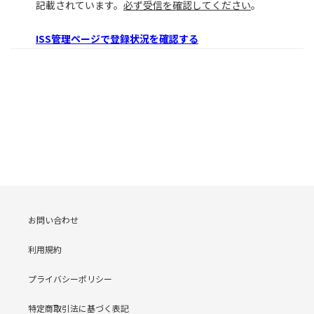
記載されています。
必ず受信を確認してください
。
ISS管理ページで登録状況を確認する
お問い合わせ
利用規約
プライバシーポリシー
特定商取引法に基づく表記