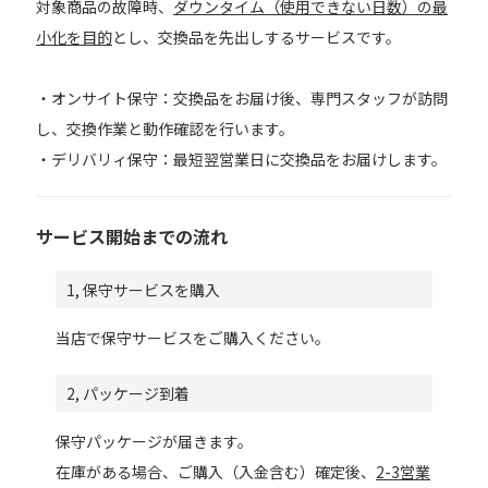
対象商品の故障時、
ダウンタイム（使用できない日数）の最
小化を目的
とし、交換品を先出しするサービスです。
・オンサイト保守：交換品をお届け後、専門スタッフが訪問
し、交換作業と動作確認を行います。
・デリバリィ保守：最短翌営業日に交換品をお届けします。
サービス開始までの流れ
1, 保守サービスを購入
当店で保守サービスをご購入ください。
2, パッケージ到着
保守パッケージが届きます。
在庫がある場合、ご購入（入金含む）確定後、
2-3営業