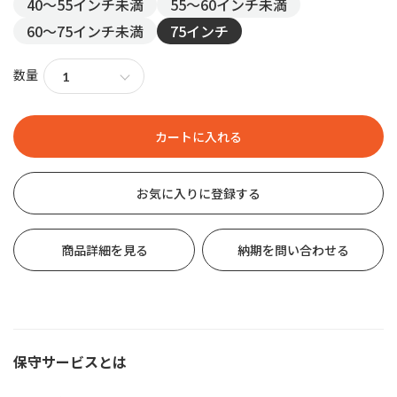
40～55インチ未満
55～60インチ未満
60～75インチ未満
75インチ
数量
お気に入りに登録する
商品詳細を見る
納期を問い合わせる
保守サービスとは