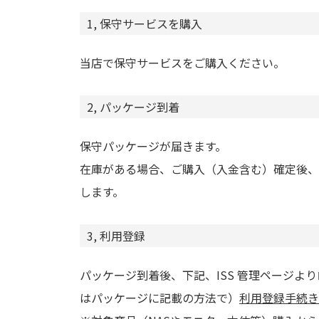
1, 保守サービスを購入
当店で保守サービスをご購入ください。
2, パッケージ到着
保守パッケージが届きます。
在庫がある場合、ご購入（入金含む）確定後、
します。
3, 利用登録
パッケージ到着後、下記、ISS 管理ページよ
はパッケージに記載の方法で）
利用登録手続き