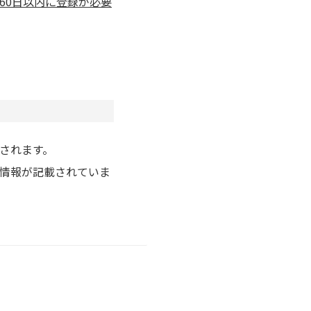
60日以内に登録が必要
されます。
情報が記載されていま