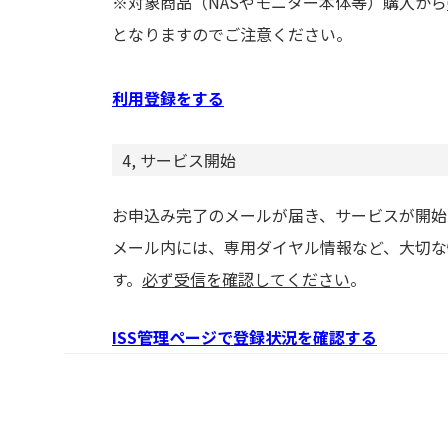
※対象商品（NASやモニター本体等）購入から
となりますのでご注意ください。
利用登録をする
4, サービス開始
お申込み完了のメールが届き、サービスが開始
メール内には、専用ダイヤル情報など、大切な
す。
必ず受信を確認してください
。
ISS管理ページで登録状況を確認する