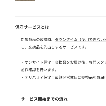
保守サービスとは
対象商品の故障時、
ダウンタイム（使用できない
し、交換品を先出しするサービスです。
・オンサイト保守：交換品をお届け後、専門スタ
動作確認を行います。
・デリバリィ保守：最短翌営業日に交換品をお届
サービス開始までの流れ