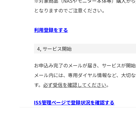
※対象商品（NASやモニター本体等）購入から
となりますのでご注意ください。
利用登録をする
4, サービス開始
お申込み完了のメールが届き、サービスが開始
メール内には、専用ダイヤル情報など、大切な
す。
必ず受信を確認してください
。
ISS管理ページで登録状況を確認する