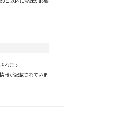
60日以内に登録が必要
されます。
情報が記載されていま