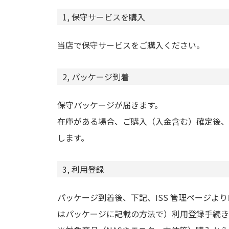
1, 保守サービスを購入
当店で保守サービスをご購入ください。
2, パッケージ到着
保守パッケージが届きます。
在庫がある場合、ご購入（入金含む）確定後、
します。
3, 利用登録
パッケージ到着後、下記、ISS 管理ページよ
はパッケージに記載の方法で）
利用登録手続き