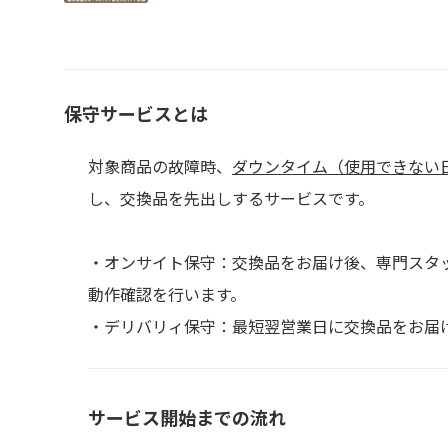
保守サービスとは
対象商品の故障時、
ダウンタイム（使用できない
し、交換品を先出しするサービスです。
・オンサイト保守：交換品をお届け後、専門スタ
動作確認を行います。
・デリバリィ保守：最短翌営業日に交換品をお届
サービス開始までの流れ