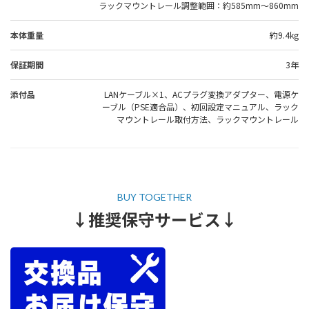
ラックマウントレール調整範囲：約585mm～860mm
本体重量
約9.4kg
保証期間
3年
添付品
LANケーブル×1、ACプラグ変換アダプター、電源ケ
ーブル（PSE適合品）、初回設定マニュアル、ラック
マウントレール取付方法、ラックマウントレール
↓推奨保守サービス↓