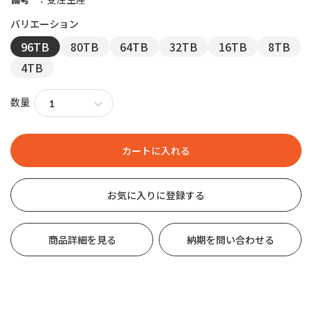
96TB
80TB
64TB
32TB
16TB
8TB
4TB
数量
お気に入りに登録する
商品詳細を見る
納期を問い合わせる