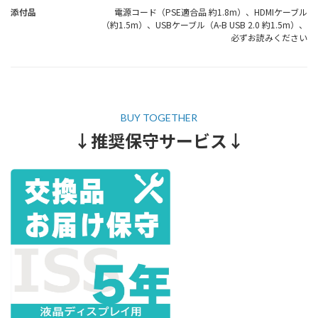
添付品
電源コード（PSE適合品 約1.8m）、HDMIケーブル
（約1.5m）、USBケーブル（A-B USB 2.0 約1.5m）、
必ずお読みください
↓推奨保守サービス↓