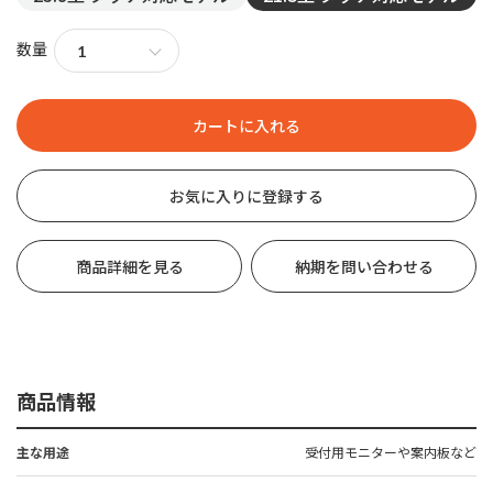
数量
お気に入りに登録する
商品詳細を見る
納期を問い合わせる
商品情報
主な用途
受付用モニターや案内板など