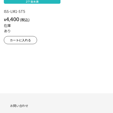
ISS-LM1-ST5
4,400
¥
在庫
あり
お問い合わせ