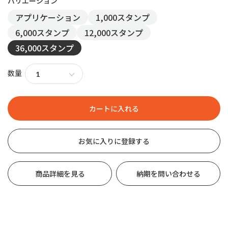
アプリケーション
1,000スタンプ
6,000スタンプ
12,000スタンプ
36,000スタンプ
数量
お気に入りに登録する
商品詳細を見る
納期を問い合わせる