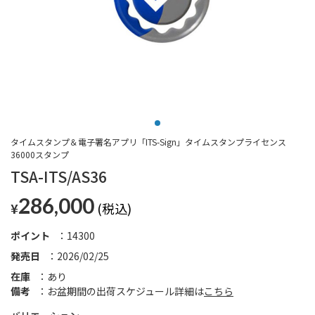
タイムスタンプ＆電子署名アプリ「ITS-Sign」タイムスタンプライセンス
36000スタンプ
TSA-ITS/AS36
286,000
¥
ポイント
14300
発売日
2026/02/25
在庫
あり
備考
お盆期間の出荷スケジュール詳細は
こちら