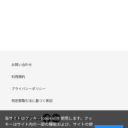
お問い合わせ
利用規約
プライバシーポリシー
特定商取引法に基づく表記
当サイトはクッキー(cookie)を使用します。クッ
キーはサイト内の一部の機能および、サイトの使