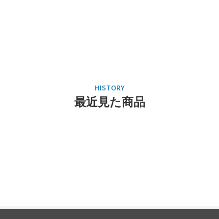
最近見た商品