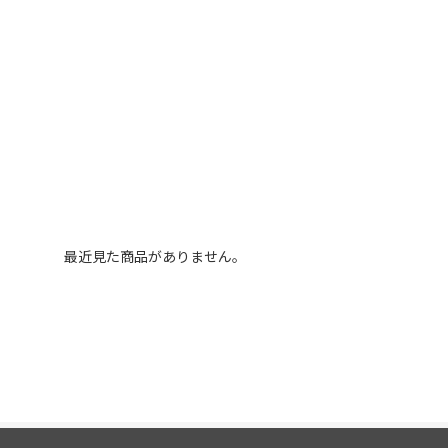
最近見た商品がありません。