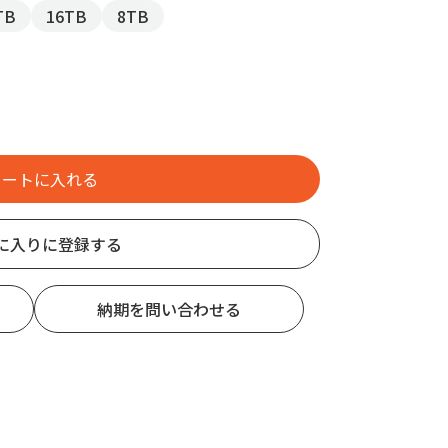
TB
16TB
8TB
に入りに登録する
納期を問い合わせる