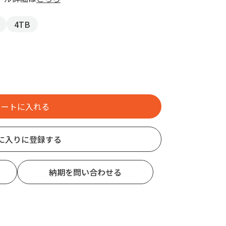
4TB
に入りに登録する
納期を問い合わせる