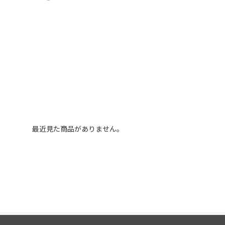
最近見た商品がありません。