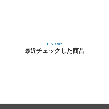
最近チェックした商品