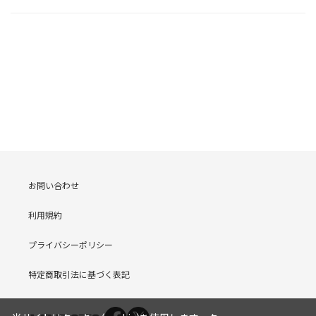
お問い合わせ
利用規約
プライバシーポリシー
特定商取引法に基づく表記