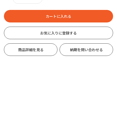
お気に入りに登録する
商品詳細を見る
納期を問い合わせる