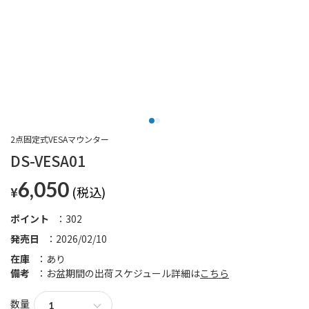
2点固定式VESAマウンター
DS-VESA01
6,050
¥
ポイント
302
発売日
2026/02/10
在庫
あり
備考
お盆期間の出荷スケジュール詳細は
こちら
数量