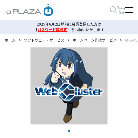
2025年6月2日以前に会員登録した方は
【
パスワード再設定
】
をお願いいたします
ホーム
>
ソフトウェア・サービス
>
ホームページ作成サービス
>
AMS-XS