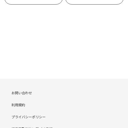
お問い合わせ
利用規約
プライバシーポリシー