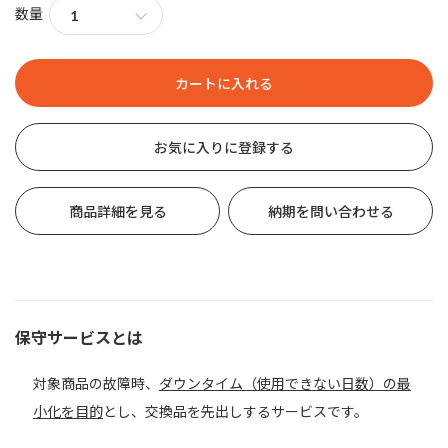
数量
お気に入りに登録する
商品詳細を見る
納期を問い合わせる
保守サービスとは
対象商品の故障時、
ダウンタイム（使用できない日数）の最
小化を目的
とし、交換品を先出しするサービスです。