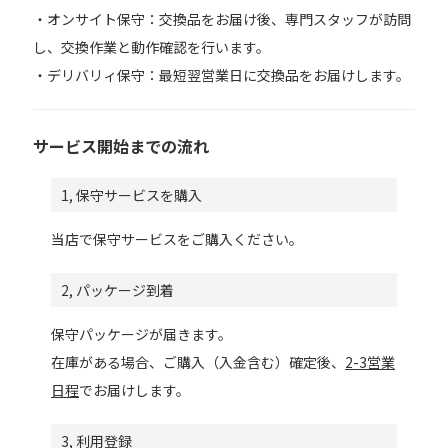
・オンサイト保守：交換品をお届け後、専門スタッフが訪問
し、交換作業と動作確認を行います。
・デリバリィ保守：最短翌営業日に交換品をお届けします。
サービス開始までの流れ
1, 保守サービスを購入
当店で保守サービスをご購入ください。
2, パッケージ到着
保守パッケージが届きます。
在庫がある場合、ご購入（入金含む）確定後、
2-3営業
日程
でお届けします。
3, 利用登録