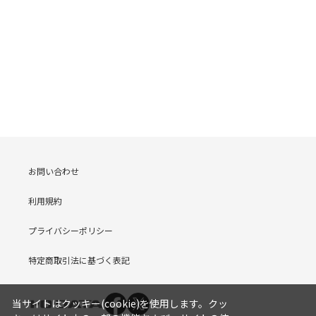
お問い合わせ
利用規約
プライバシーポリシー
特定商取引法に基づく表記
当サイトはクッキー(cookie)を使用します。クッ