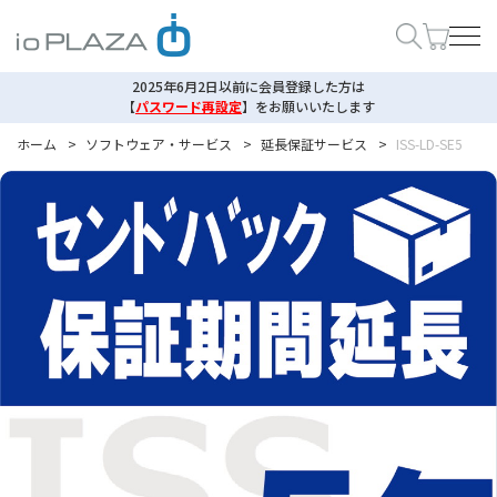
2025年6月2日以前に会員登録した方は
【
パスワード再設定
】
をお願いいたします
ホーム
>
ソフトウェア・サービス
>
延長保証サービス
>
ISS-LD-SE5