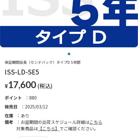
保証期間延長（センドバック）タイプD 5年間
ISS-LD-SE5
17,600
¥
ポイント
880
発売日
2025/03/12
在庫
あり
備考
お盆期間の出荷スケジュール詳細は
こちら
対象商品は
【こちら】
でご確認ください。