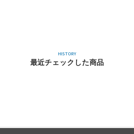
最近チェックした商品