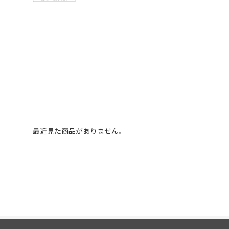
最近見た商品がありません。