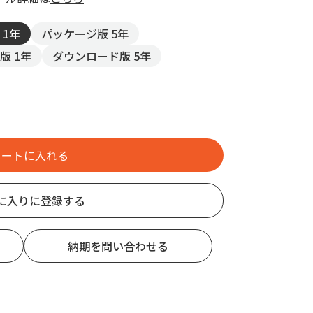
 1年
パッケージ版 5年
版 1年
ダウンロード版 5年
に入りに登録する
納期を問い合わせる