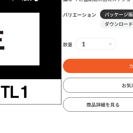
パッケージ版
バリエーション
ダウンロード
数量
お気
商品詳細を見る