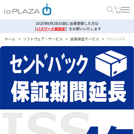
2025年6月2日以前に会員登録した方は
【
パスワード再設定
】
をお願いいたします
ホーム
>
ソフトウェア・サービス
>
延長保証サービス
>
ISS-LA-SD4