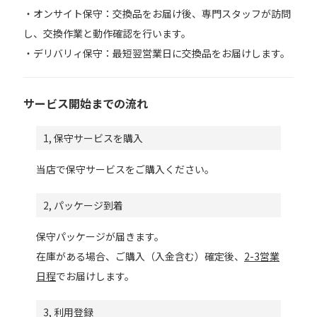
・オンサイト保守：交換品をお届け後、専門スタッフが訪問
し、交換作業と動作確認を行います。
・デリバリィ保守：最短翌営業日に交換品をお届けします。
サービス開始までの流れ
1, 保守サービスを購入
当店で保守サービスをご購入ください。
2, パッケージ到着
保守パッケージが届きます。
在庫がある場合、ご購入（入金含む）確定後、
2-3営業
日程
でお届けします。
3, 利用登録