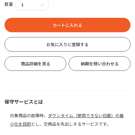
数量
お気に入りに登録する
商品詳細を見る
納期を問い合わせる
保守サービスとは
対象商品の故障時、
ダウンタイム（使用できない日数）の最
小化を目的
とし、交換品を先出しするサービスです。