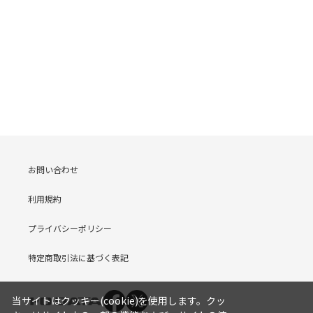
お問い合わせ
利用規約
プライバシーポリシー
特定商取引法に基づく表記
当サイトはクッキー(cookie)を使用します。クッ