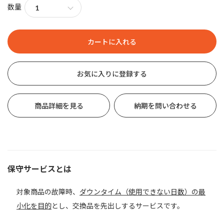
数量
お気に入りに登録する
商品詳細を見る
納期を問い合わせる
保守サービスとは
対象商品の故障時、
ダウンタイム（使用できない日数）の最
小化を目的
とし、交換品を先出しするサービスです。