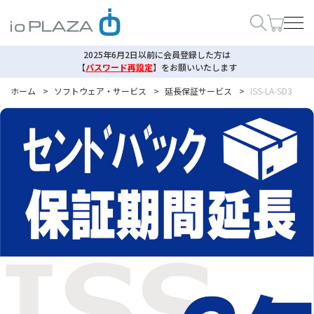
2025年6月2日以前に会員登録した方は
【
パスワード再設定
】
をお願いいたします
ホーム
>
ソフトウェア・サービス
>
延長保証サービス
>
ISS-LA-SD3