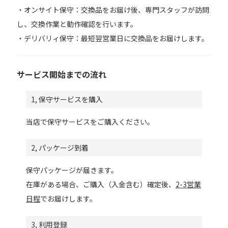
・オンサイト保守：交換品をお届け後、専門スタッフが訪問
し、交換作業と動作確認を行います。
・デリバリィ保守：最短翌営業日に交換品をお届けします。
サービス開始までの流れ
1, 保守サービスを購入
当店で保守サービスをご購入ください。
2, パッケージ到着
保守パッケージが届きます。
在庫がある場合、ご購入（入金含む）確定後、
2-3営業
日程
でお届けします。
3, 利用登録