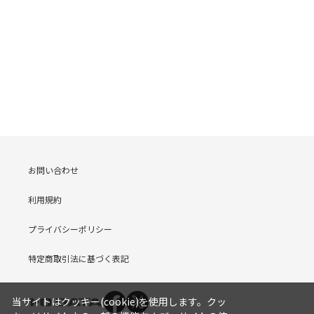
お問い合わせ
利用規約
プライバシーポリシー
特定商取引法に基づく表記
当サイトはクッキー(cookie)を使用します。クッ