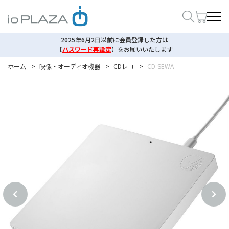
2025年6月2日以前に会員登録した方は
【
パスワード再設定
】
をお願いいたします
ホーム
>
映像・オーディオ機器
>
CDレコ
>
CD-SEWA