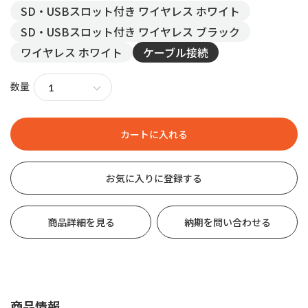
SD・USBスロット付き ワイヤレス ホワイト
SD・USBスロット付き ワイヤレス ブラック
ワイヤレス ホワイト
ケーブル接続
数量
お気に入りに登録する
商品詳細を見る
納期を問い合わせる
商品情報