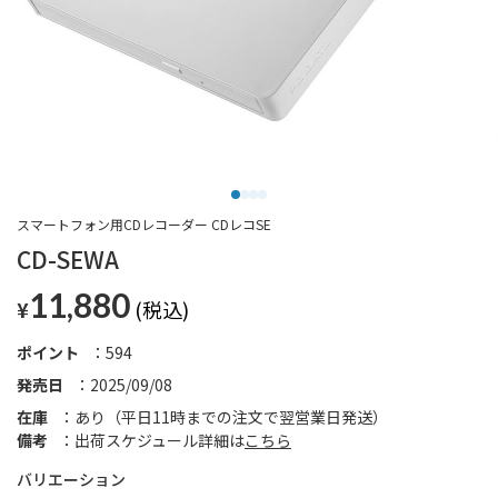
スマートフォン用CDレコーダー CDレコSE
CD-SEWA
11,880
¥
ポイント
594
発売日
2025/09/08
在庫
あり（平日11時までの注文で翌営業日発送）
備考
出荷スケジュール詳細は
こちら