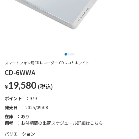
スマートフォン用CDレコーダー CDレコ6 ホワイト
CD-6WWA
19,580
¥
ポイント
979
発売日
2025/09/08
在庫
あり
備考
お盆期間の出荷スケジュール詳細は
こちら