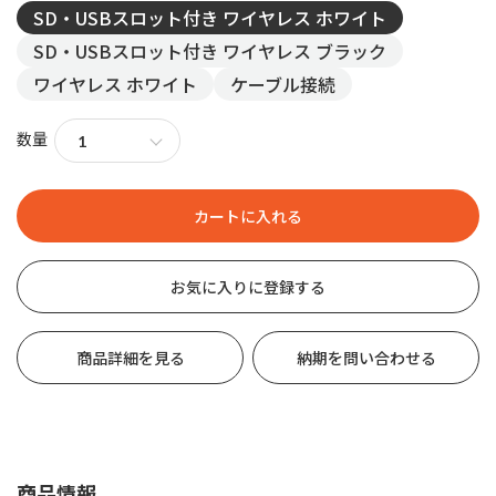
SD・USBスロット付き ワイヤレス ホワイト
SD・USBスロット付き ワイヤレス ブラック
ワイヤレス ホワイト
ケーブル接続
数量
お気に入りに登録する
商品詳細を見る
納期を問い合わせる
商品情報