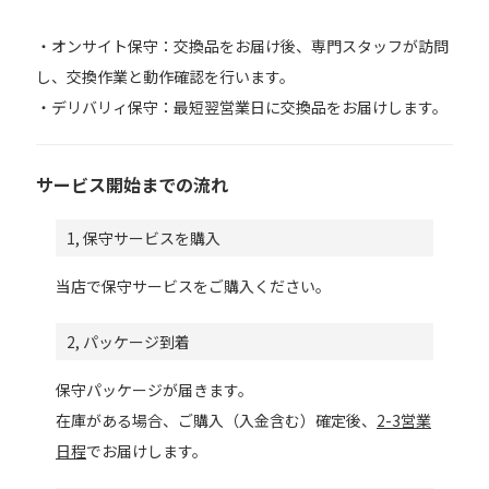
・オンサイト保守：交換品をお届け後、専門スタッフが訪問
し、交換作業と動作確認を行います。
・デリバリィ保守：最短翌営業日に交換品をお届けします。
サービス開始までの流れ
1, 保守サービスを購入
当店で保守サービスをご購入ください。
2, パッケージ到着
保守パッケージが届きます。
在庫がある場合、ご購入（入金含む）確定後、
2-3営業
日程
でお届けします。