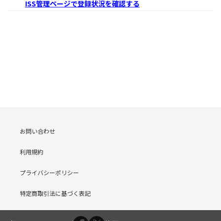
ISS管理ページで登録状況を確認する
お問い合わせ
利用規約
プライバシーポリシー
特定商取引法に基づく表記