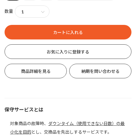
数量
お気に入りに登録する
商品詳細を見る
納期を問い合わせる
保守サービスとは
対象商品の故障時、
ダウンタイム（使用できない日数）の最
小化を目的
とし、交換品を先出しするサービスです。