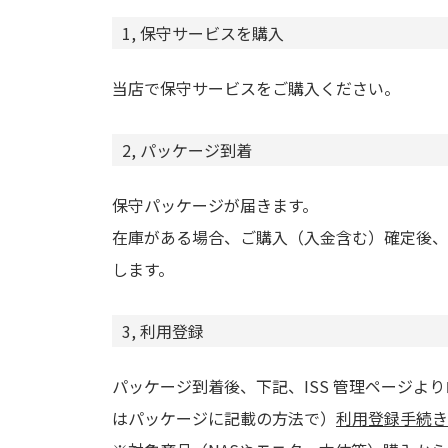
1, 保守サービスを購入
当店で保守サービスをご購入ください。
2, パッケージ到着
保守パッケージが届きます。
在庫がある場合、ご購入（入金含む）確定後、
します。
3, 利用登録
パッケージ到着後、下記、ISS 管理ページよ
はパッケージに記載の方法で）
利用登録手続き