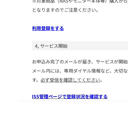
※対象商品（NASやモニター本体等）購入から
となりますのでご注意ください。
利用登録をする
4, サービス開始
お申込み完了のメールが届き、サービスが開始
メール内には、専用ダイヤル情報など、大切な
す。
必ず受信を確認してください
。
ISS管理ページで登録状況を確認する