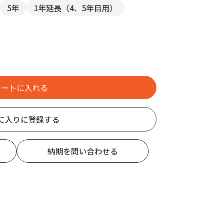
5年
1年延長（4、5年目用）
に入りに登録する
納期を問い合わせる