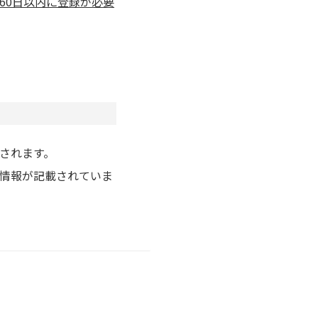
60日以内に登録が必要
されます。
情報が記載されていま