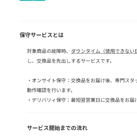
保守サービスとは
対象商品の故障時、
ダウンタイム（使用できない
し、交換品を先出しするサービスです。
・オンサイト保守：交換品をお届け後、専門スタ
動作確認を行います。
・デリバリィ保守：最短翌営業日に交換品をお届
サービス開始までの流れ