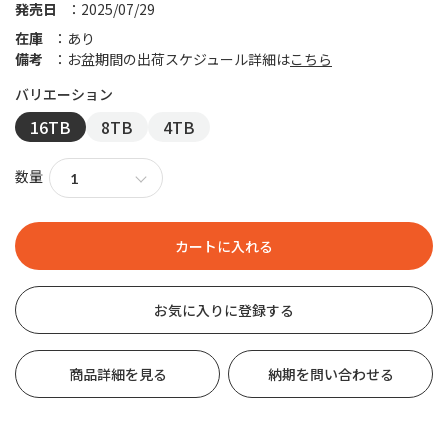
発売日
2025/07/29
在庫
あり
備考
お盆期間の出荷スケジュール詳細は
こちら
16TB
8TB
4TB
数量
お気に入りに登録する
商品詳細を見る
納期を問い合わせる