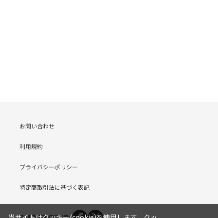
お問い合わせ
利用規約
プライバシーポリシー
特定商取引法に基づく表記
当サイトはクッキー(cookie)を使用します。クッ