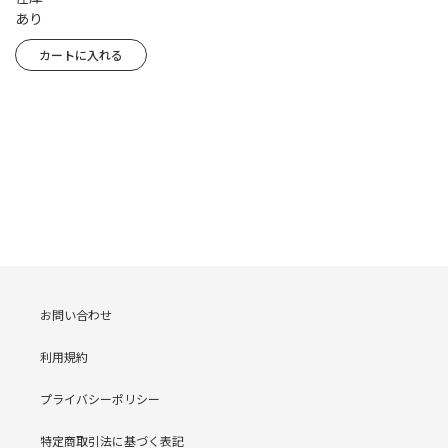
あり
お問い合わせ
利用規約
プライバシーポリシー
特定商取引法に基づく表記