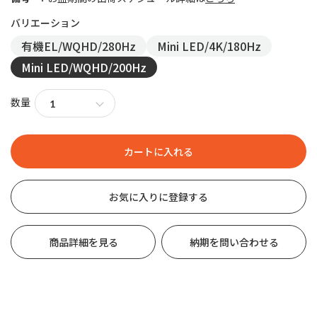
有機EL/WQHD/280Hz
Mini LED/4K/180Hz
Mini LED/WQHD/200Hz
数量
お気に入りに登録する
商品詳細を見る
納期を問い合わせる