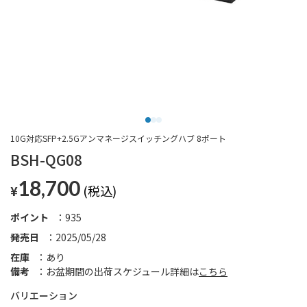
10G対応SFP+2.5Gアンマネージスイッチングハブ 8ポート
BSH-QG08
18,700
¥
ポイント
935
発売日
2025/05/28
在庫
あり
備考
お盆期間の出荷スケジュール詳細は
こちら