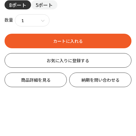
8ポート
5ポート
数量
お気に入りに登録する
商品詳細を見る
納期を問い合わせる