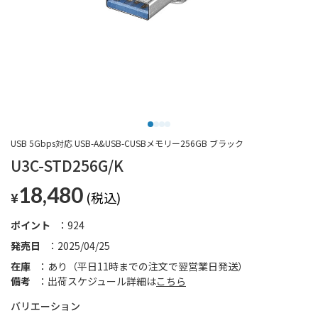
USB 5Gbps対応 USB-A&USB-CUSBメモリー256GB ブラック
U3C-STD256G/K
18,480
¥
ポイント
924
発売日
2025/04/25
在庫
あり（平日11時までの注文で翌営業日発送）
備考
出荷スケジュール詳細は
こちら