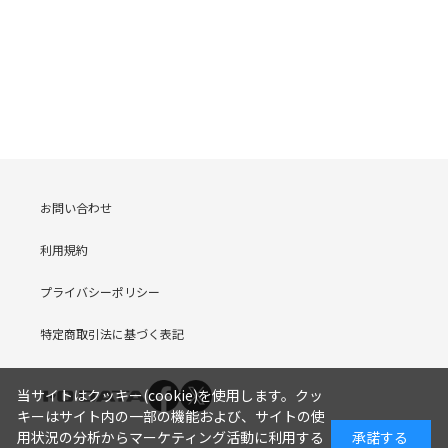
お問い合わせ
利用規約
プライバシーポリシー
特定商取引法に基づく表記
当サイトはクッキー(cookie)を使用します。クッ
キーはサイト内の一部の機能および、サイトの使
用状況の分析からマーケティング活動に利用する
承諾する