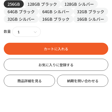
256GB
128GB ブラック
128GB シルバー
64GB ブラック
64GB シルバー
32GB ブラック
32GB シルバー
16GB ブラック
16GB シルバー
数量
お気に入りに登録する
商品詳細を見る
納期を問い合わせる