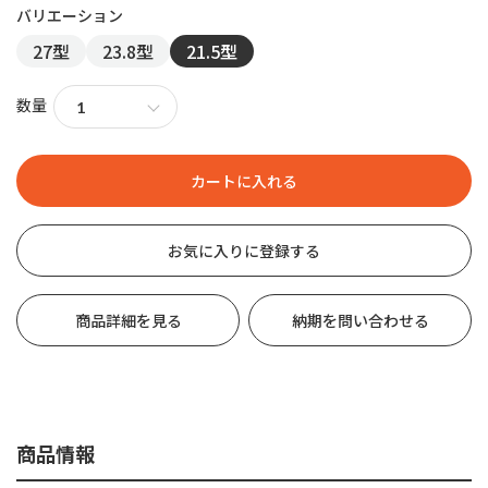
27型
23.8型
21.5型
数量
お気に入りに登録する
商品詳細を見る
納期を問い合わせる
商品情報