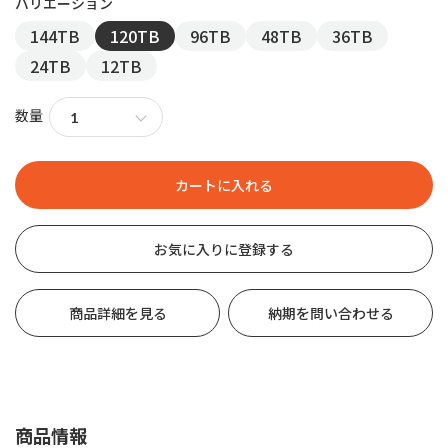
144TB
120TB
96TB
48TB
36TB
24TB
12TB
数量
お気に入りに登録する
商品詳細を見る
納期を問い合わせる
商品情報