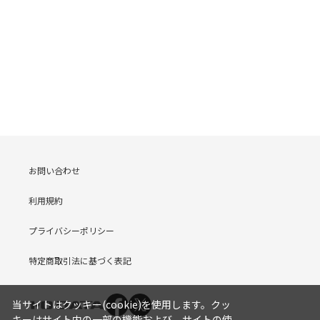
お問い合わせ
利用規約
プライバシーポリシー
特定商取引法に基づく表記
当サイトはクッキー(cookie)を使用します。クッ
キーはサイト内の一部の機能および、サイトの使