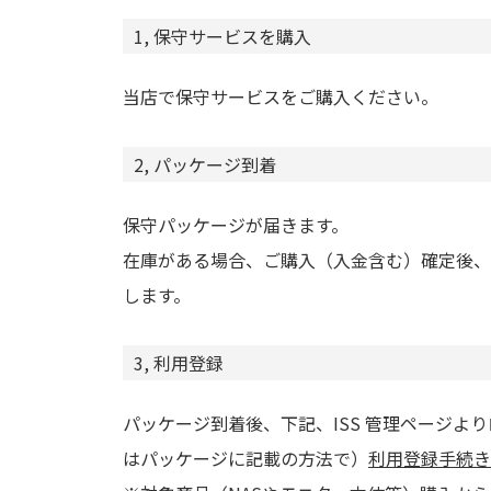
1, 保守サービスを購入
当店で保守サービスをご購入ください。
2, パッケージ到着
保守パッケージが届きます。
在庫がある場合、ご購入（入金含む）確定後、
します。
3, 利用登録
パッケージ到着後、下記、ISS 管理ページよ
はパッケージに記載の方法で）
利用登録手続き