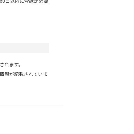
60日以内に登録が必要
されます。
情報が記載されていま