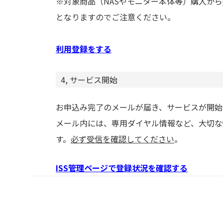
※対象商品（NASやモニター本体等）購入から
となりますのでご注意ください。
利用登録をする
4, サービス開始
お申込み完了のメールが届き、サービスが開始
メール内には、専用ダイヤル情報など、大切な
す。
必ず受信を確認してください
。
ISS管理ページで登録状況を確認する