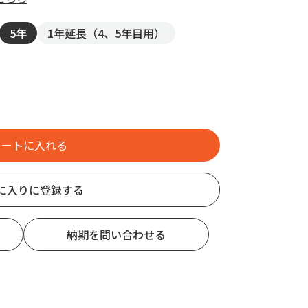
5年
1年延長（4、5年目用）
に入りに登録する
納期を問い合わせる