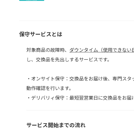
保守サービスとは
対象商品の故障時、
ダウンタイム（使用できない
し、交換品を先出しするサービスです。
・オンサイト保守：交換品をお届け後、専門スタ
動作確認を行います。
・デリバリィ保守：最短翌営業日に交換品をお届
サービス開始までの流れ