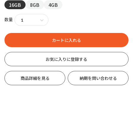
16GB
8GB
4GB
数量
お気に入りに登録する
商品詳細を見る
納期を問い合わせる