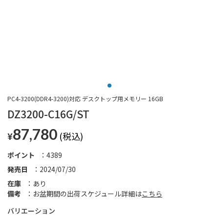
PC4-3200(DDR4-3200)対応 デスクトップ用メモリー 16GB
DZ3200-C16G/ST
87,780
¥
ポイント
4389
発売日
2024/07/30
在庫
あり
備考
お盆期間の出荷スケジュール詳細は
こちら