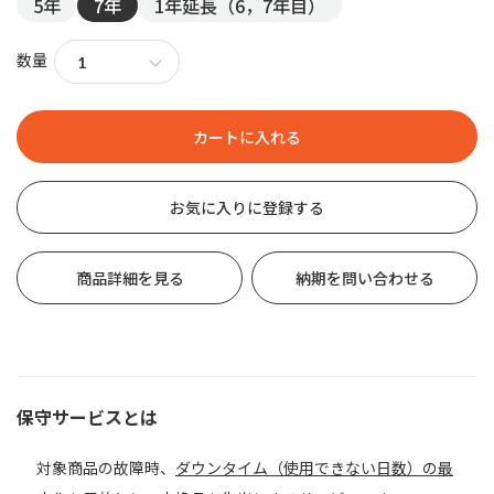
5年
7年
1年延長（6，7年目）
数量
お気に入りに登録する
商品詳細を見る
納期を問い合わせる
保守サービスとは
対象商品の故障時、
ダウンタイム（使用できない日数）の最