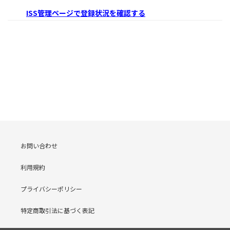
ISS管理ページで登録状況を確認する
お問い合わせ
利用規約
プライバシーポリシー
特定商取引法に基づく表記