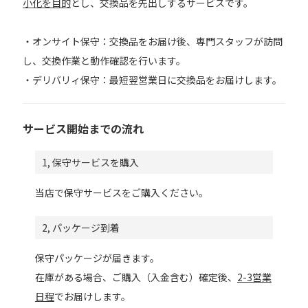
小化を目的
とし、交換品を先出しするサービスです。
・オンサイト保守：交換品をお届け後、専門スタッフが訪問
し、交換作業と動作確認を行います。
・デリバリィ保守：最短翌営業日に交換品をお届けします。
サービス開始までの流れ
1, 保守サービスを購入
当店で保守サービスをご購入ください。
2, パッケージ到着
保守パッケージが届きます。
在庫がある場合、ご購入（入金含む）確定後、
2-3営業
日程
でお届けします。